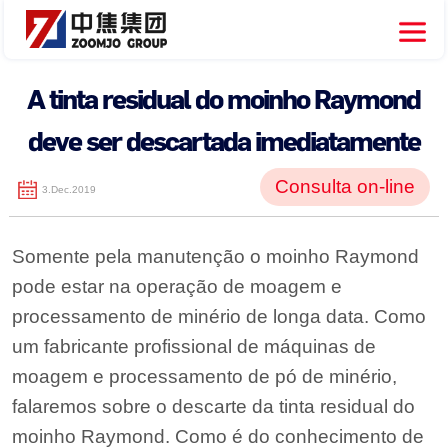
A tinta residual do moinho Raymond
deve ser descartada imediatamente
Consulta on-line
3.Dec.2019
Somente pela manutenção o moinho Raymond
pode estar na operação de moagem e
processamento de minério de longa data. Como
um fabricante profissional de máquinas de
moagem e processamento de pó de minério,
falaremos sobre o descarte da tinta residual do
moinho Raymond. Como é do conhecimento de