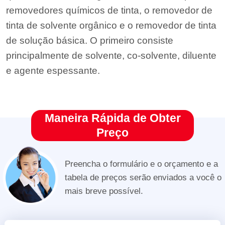
removedores químicos de tinta, o removedor de
tinta de solvente orgânico e o removedor de tinta
de solução básica. O primeiro consiste
principalmente de solvente, co-solvente, diluente
e agente espessante.
Maneira Rápida de Obter
Preço
Preencha o formulário e o orçamento e a
tabela de preços serão enviados a você o
mais breve possível.