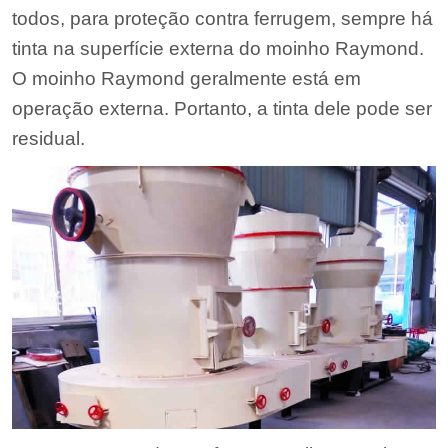
todos, para proteção contra ferrugem, sempre há
tinta na superfície externa do moinho Raymond.
O moinho Raymond geralmente está em
operação externa. Portanto, a tinta dele pode ser
residual.