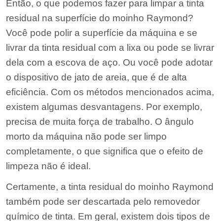
Então, o que podemos fazer para limpar a tinta
residual na superfície do moinho Raymond?
Você pode polir a superfície da máquina e se
livrar da tinta residual com a lixa ou pode se livrar
dela com a escova de aço. Ou você pode adotar
o dispositivo de jato de areia, que é de alta
eficiência. Com os métodos mencionados acima,
existem algumas desvantagens. Por exemplo,
precisa de muita força de trabalho. O ângulo
morto da máquina não pode ser limpo
completamente, o que significa que o efeito de
limpeza não é ideal.
Certamente, a tinta residual do moinho Raymond
também pode ser descartada pelo removedor
químico de tinta. Em geral, existem dois tipos de