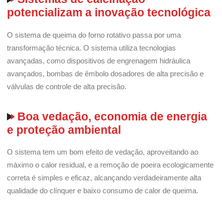
potencializam a inovação tecnológica
O sistema de queima do forno rotativo passa por uma
transformação técnica. O sistema utiliza tecnologias
avançadas, como dispositivos de engrenagem hidráulica
avançados, bombas de êmbolo dosadores de alta precisão e
válvulas de controle de alta precisão.
Boa vedação, economia de energia
e proteção ambiental
O sistema tem um bom efeito de vedação, aproveitando ao
máximo o calor residual, e a remoção de poeira ecologicamente
correta é simples e eficaz, alcançando verdadeiramente alta
qualidade do clínquer e baixo consumo de calor de queima.