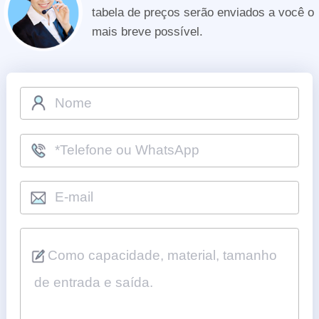
tabela de preços serão enviados a você o
mais breve possível.