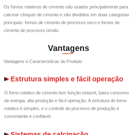
Os fornos rotativos de cimento são usados ​​principalmente para
calcinar clínquer de cimento e são divididos em duas categorias
principais: fornos de cimento de processo seco e fornos de
cimento de processo úmido.
Vantagens
Vantagens e Características do Produto
Estrutura simples e fácil operação
O forno rotativo de cimento tem função estável, baixo consumo
de energia, alta produção e fácil operação. A estrutura do forno
rotativo é simples, e o controle do processo de produção é
conveniente e confiável.
Sistemas de calcinação