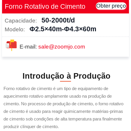
Forno Rotativo de Cimento
Obter preço
50-2000t/d
Capacidade:
Φ2.5×40m-Φ4.3×60m
Modelo:
E-mail:
sale@zoomjo.com
Introdução à Produção
Forno rotativo de cimento é um tipo de equipamento de
aquecimento rotativo amplamente usado na produção de
cimento. No processo de produção de cimento, o forno rotativo
de cimento é usado para reagir quimicamente matérias-primas
de cimento sob condições de alta temperatura para finalmente
produzir clínquer de cimento.