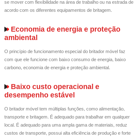
se mover com flexibilidade na área de trabalho ou na estrada de
acordo com os diferentes equipamentos de britagem.
Economia de energia e proteção
ambiental
O princípio de funcionamento especial do britador móvel faz
com que ele funcione com baixo consumo de energia, baixo
carbono, economia de energia e proteção ambiental.
Baixo custo operacional e
desempenho estável
O britador móvel tem múltiplas funções, como alimentação,
transporte e britagem. É adequado para trabalhar em qualquer
local. É adequado para uma ampla gama de materiais, reduz
custos de transporte, possui alta eficiência de produção e forte