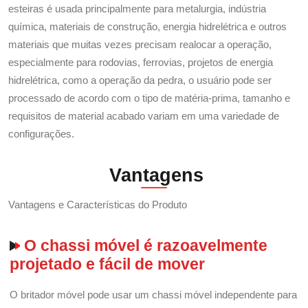
esteiras é usada principalmente para metalurgia, indústria
química, materiais de construção, energia hidrelétrica e outros
materiais que muitas vezes precisam realocar a operação,
especialmente para rodovias, ferrovias, projetos de energia
hidrelétrica, como a operação da pedra, o usuário pode ser
processado de acordo com o tipo de matéria-prima, tamanho e
requisitos de material acabado variam em uma variedade de
configurações.
Vantagens
Vantagens e Características do Produto
O chassi móvel é razoavelmente
projetado e fácil de mover
O britador móvel pode usar um chassi móvel independente para