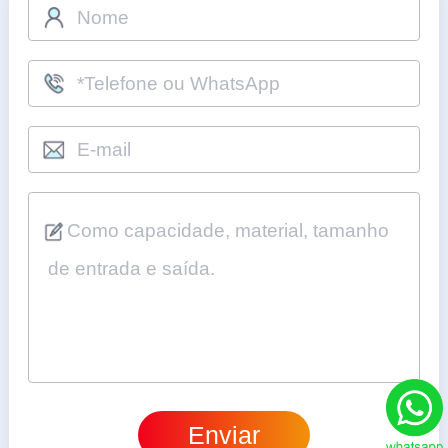
Enviar