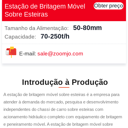
Estação de Britagem Móvel
Obter preço
Sobre Esteiras
50-80mm
Tamanho da Alimentação:
70-250t/h
Capacidade:
E-mail:
sale@zoomjo.com
Introdução à Produção
A estação de britagem móvel sobre esteiras é a empresa para
atender à demanda do mercado, pesquisa e desenvolvimento
independentes do chassi de carro sobre esteiras com
acionamento hidráulico completo com equipamento de britagem
e peneiramento móvel. A estação de britagem móvel sobre